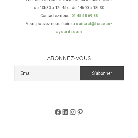
de 10h30 à 12h45 et de 14h00 à 18h30
Contactez nous:
01 45 48 69 88
Vous pouvez nous écrire à
contact@loiseau-
aycardi.com
ABONNEZ-VOUS
Facebook
LinkedIn
Instagram
Pinterest