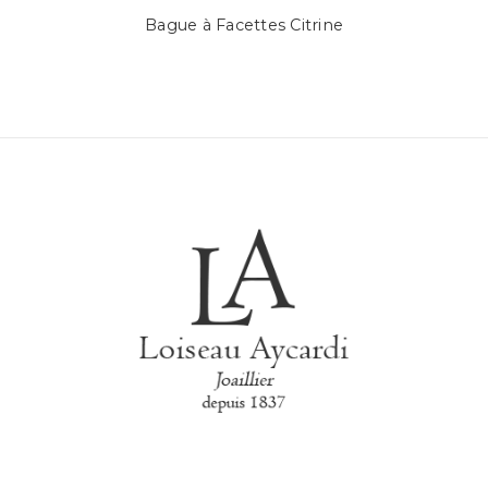
Bague à Facettes Citrine